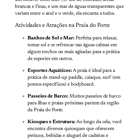
brancas e finas, e um mar de águas transparentes que
variam entre o azul e o verde, ela encanta a todos.
Atividades e Atrações na Praia do Forte
Banhos de Sol e Mar:
Perfeita para relaxar,
tomar sol e se refrescar nas águas calmas em
alguns trechos ou mais agitadas para a prática
de esportes em outros.
Esportes Aquáticos:
A praia é ideal para a
prática de stand-up paddle, caiaque, surf (em
pontos específicos) e bodyboard.
Passeios de Barco:
Muitos passeios de barco
para ilhas e praias próximas partem da região
da Praia do Forte.
Kiosques e Estrutura:
Ao longo da orla, você
encontra diversos quiosques que oferecem
petiscos, bebidas e aluguel de cadeiras e