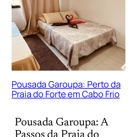
Pousada Garoupa: Perto da
Praia do Forte em Cabo Frio
Pousada Garoupa: A
Passos da Praia do