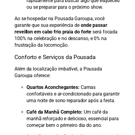
rapidamente para buscar algo que esqueceu
ou se preparar para o próximo show.
Ao se hospedar na Pousada Garoupa, você
garante que sua experiência de
onde passar
reveillon em cabo frio praia do forte
será focada
100% na celebração e no descanso, e 0% na
frustração da locomoção.
Conforto e Serviços da Pousada
Além da localização imbatível, a Pousada
Garoupa oferece:
Quartos Aconchegantes:
Camas
confortáveis e ar-condicionado para garantir
uma noite de sono reparador após a festa.
Café da Manhã Completo:
Um café da
manhã reforçado e delicioso, essencial para
começar bem o primeiro dia do ano.