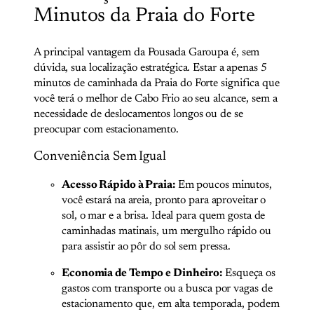
Minutos da Praia do Forte
A principal vantagem da Pousada Garoupa é, sem
dúvida, sua localização estratégica. Estar a apenas 5
minutos de caminhada da Praia do Forte significa que
você terá o melhor de Cabo Frio ao seu alcance, sem a
necessidade de deslocamentos longos ou de se
preocupar com estacionamento.
Conveniência Sem Igual
Acesso Rápido à Praia:
Em poucos minutos,
você estará na areia, pronto para aproveitar o
sol, o mar e a brisa. Ideal para quem gosta de
caminhadas matinais, um mergulho rápido ou
para assistir ao pôr do sol sem pressa.
Economia de Tempo e Dinheiro:
Esqueça os
gastos com transporte ou a busca por vagas de
estacionamento que, em alta temporada, podem