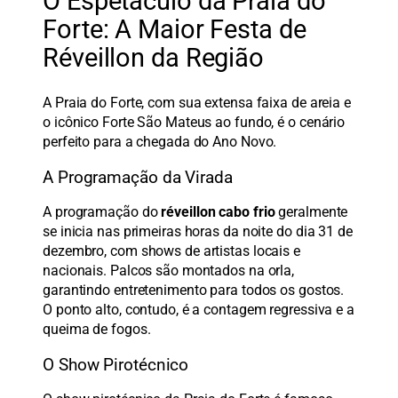
O Espetáculo da Praia do
Forte: A Maior Festa de
Réveillon da Região
A Praia do Forte, com sua extensa faixa de areia e
o icônico Forte São Mateus ao fundo, é o cenário
perfeito para a chegada do Ano Novo.
A Programação da Virada
A programação do
réveillon cabo frio
geralmente
se inicia nas primeiras horas da noite do dia 31 de
dezembro, com shows de artistas locais e
nacionais. Palcos são montados na orla,
garantindo entretenimento para todos os gostos.
O ponto alto, contudo, é a contagem regressiva e a
queima de fogos.
O Show Pirotécnico