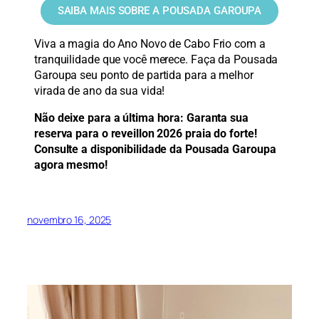
SAIBA MAIS SOBRE A POUSADA GAROUPA
Viva a magia do Ano Novo de Cabo Frio com a
tranquilidade que você merece. Faça da Pousada
Garoupa seu ponto de partida para a melhor
virada de ano da sua vida!
Não deixe para a última hora: Garanta sua
reserva para o reveillon 2026 praia do forte!
Consulte a disponibilidade da Pousada Garoupa
agora mesmo!
novembro 16, 2025