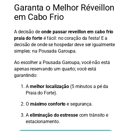
Garanta o Melhor Réveillon
em Cabo Frio
A decisão de
onde passar reveillon em cabo frio
praia do forte
é fácil: no coração da festa! E a
decisão de onde se hospedar deve ser igualmente
simples: na Pousada Garoupa.
Ao escolher a Pousada Garoupa, você não está
apenas reservando um quarto; você está
garantindo:
A
melhor localização
(5 minutos a pé da
Praia do Forte).
O
máximo conforto
e segurança.
A
eliminação do estresse
com trânsito e
estacionamento.