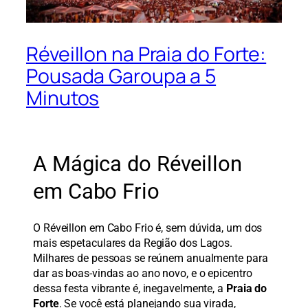
Réveillon na Praia do Forte:
Pousada Garoupa a 5
Minutos
A Mágica do Réveillon
em Cabo Frio
O Réveillon em Cabo Frio é, sem dúvida, um dos
mais espetaculares da Região dos Lagos.
Milhares de pessoas se reúnem anualmente para
dar as boas-vindas ao ano novo, e o epicentro
dessa festa vibrante é, inegavelmente, a
Praia do
Forte
. Se você está planejando sua virada,