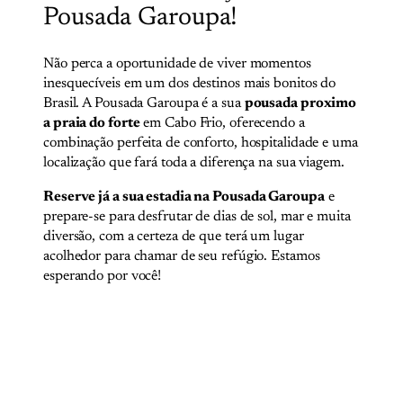
Pousada Garoupa!
Não perca a oportunidade de viver momentos
inesquecíveis em um dos destinos mais bonitos do
Brasil. A Pousada Garoupa é a sua
pousada proximo
a praia do forte
em Cabo Frio, oferecendo a
combinação perfeita de conforto, hospitalidade e uma
localização que fará toda a diferença na sua viagem.
Reserve já a sua estadia na Pousada Garoupa
e
prepare-se para desfrutar de dias de sol, mar e muita
diversão, com a certeza de que terá um lugar
acolhedor para chamar de seu refúgio. Estamos
esperando por você!