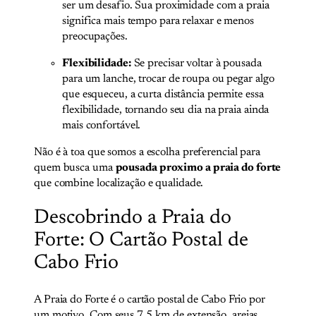
ser um desafio. Sua proximidade com a praia
significa mais tempo para relaxar e menos
preocupações.
Flexibilidade:
Se precisar voltar à pousada
para um lanche, trocar de roupa ou pegar algo
que esqueceu, a curta distância permite essa
flexibilidade, tornando seu dia na praia ainda
mais confortável.
Não é à toa que somos a escolha preferencial para
quem busca uma
pousada proximo a praia do forte
que combine localização e qualidade.
Descobrindo a Praia do
Forte: O Cartão Postal de
Cabo Frio
A Praia do Forte é o cartão postal de Cabo Frio por
um motivo. Com seus 7,5 km de extensão, areias