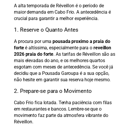
A alta temporada de Réveillon é o período de
maior demanda em Cabo Frio. A antecedência é
crucial para garantir a melhor experiência.
1. Reserve o Quanto Antes
A procura por uma
pousada proximo a praia do
forte
é altíssima, especialmente para o
reveillon
2026 praia do forte
. As tarifas de Réveillon são as
mais elevadas do ano, e os melhores quartos
esgotam com meses de antecedência. Se você já
decidiu que a Pousada Garoupa é a sua opção,
não hesite em garantir sua reserva hoje mesmo.
2. Prepare-se para o Movimento
Cabo Frio fica lotada. Tenha paciência com filas
em restaurantes e bancos. Lembre-se que o
movimento faz parte da atmosfera vibrante do
Réveillon.