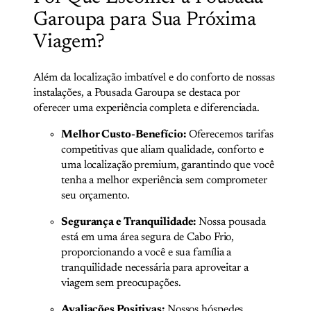
Garoupa para Sua Próxima
Viagem?
Além da localização imbatível e do conforto de nossas
instalações, a Pousada Garoupa se destaca por
oferecer uma experiência completa e diferenciada.
Melhor Custo-Benefício:
Oferecemos tarifas
competitivas que aliam qualidade, conforto e
uma localização premium, garantindo que você
tenha a melhor experiência sem comprometer
seu orçamento.
Segurança e Tranquilidade:
Nossa pousada
está em uma área segura de Cabo Frio,
proporcionando a você e sua família a
tranquilidade necessária para aproveitar a
viagem sem preocupações.
Avaliações Positivas:
Nossos hóspedes