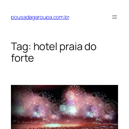
pousadagaroupa.com.br
Tag:
hotel praia do
forte