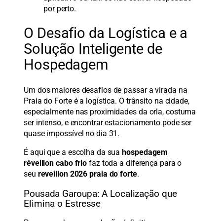
por perto.
O Desafio da Logística e a
Solução Inteligente de
Hospedagem
Um dos maiores desafios de passar a virada na
Praia do Forte é a logística. O trânsito na cidade,
especialmente nas proximidades da orla, costuma
ser intenso, e encontrar estacionamento pode ser
quase impossível no dia 31.
É aqui que a escolha da sua
hospedagem
réveillon cabo frio
faz toda a diferença para o
seu
reveillon 2026 praia do forte
.
Pousada Garoupa: A Localização que
Elimina o Estresse