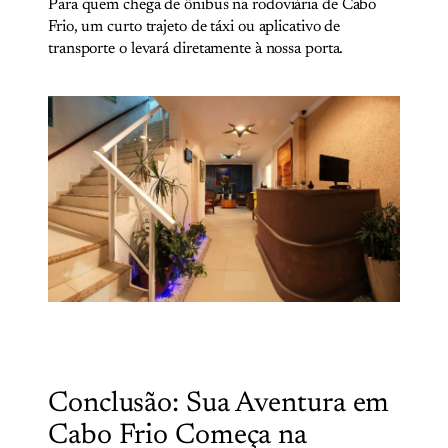
Para quem chega de ônibus na rodoviária de Cabo
Frio, um curto trajeto de táxi ou aplicativo de
transporte o levará diretamente à nossa porta.
Conclusão: Sua Aventura em
Cabo Frio Começa na