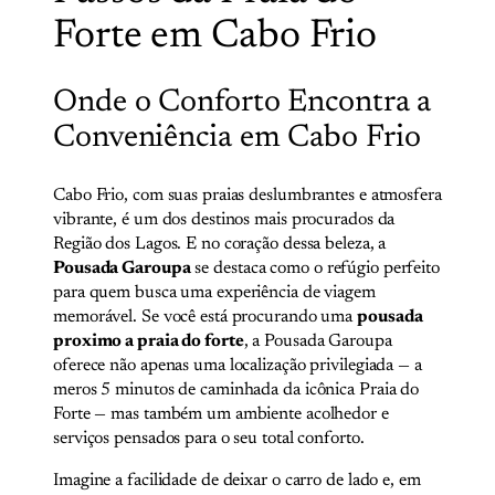
Forte em Cabo Frio
Onde o Conforto Encontra a
Conveniência em Cabo Frio
Cabo Frio, com suas praias deslumbrantes e atmosfera
vibrante, é um dos destinos mais procurados da
Região dos Lagos. E no coração dessa beleza, a
Pousada Garoupa
se destaca como o refúgio perfeito
para quem busca uma experiência de viagem
memorável. Se você está procurando uma
pousada
proximo a praia do forte
, a Pousada Garoupa
oferece não apenas uma localização privilegiada — a
meros 5 minutos de caminhada da icônica Praia do
Forte — mas também um ambiente acolhedor e
serviços pensados para o seu total conforto.
Imagine a facilidade de deixar o carro de lado e, em