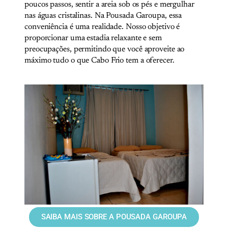
poucos passos, sentir a areia sob os pés e mergulhar
nas águas cristalinas. Na Pousada Garoupa, essa
conveniência é uma realidade. Nosso objetivo é
proporcionar uma estadia relaxante e sem
preocupações, permitindo que você aproveite ao
máximo tudo o que Cabo Frio tem a oferecer.
SAIBA MAIS SOBRE A POUSADA GAROUPA