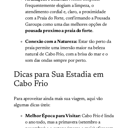
frequentemente elogiam a limpeza, o
atendimento cordial e, claro, a proximidade
com a Praia do Forte, confirmando a Pousada
Garoupa como uma das melhores opções de
pousada proximo a praia do forte
.
Conexão com a Natureza:
Estar tão perto da
praia permite uma imersão maior na beleza
natural de Cabo Frio, com a brisa do mar e o
som das ondas sempre por perto.
Dicas para Sua Estadia em
Cabo Frio
Para aproveitar ainda mais sua viagem, aqui vão
algumas dicas úteis:
Melhor Época para Visitar:
Cabo Frio é linda
o ano todo, mas a primavera (setembro a