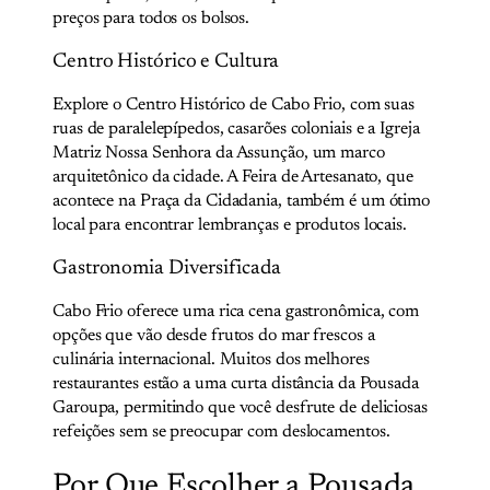
preços para todos os bolsos.
Centro Histórico e Cultura
Explore o Centro Histórico de Cabo Frio, com suas
ruas de paralelepípedos, casarões coloniais e a Igreja
Matriz Nossa Senhora da Assunção, um marco
arquitetônico da cidade. A Feira de Artesanato, que
acontece na Praça da Cidadania, também é um ótimo
local para encontrar lembranças e produtos locais.
Gastronomia Diversificada
Cabo Frio oferece uma rica cena gastronômica, com
opções que vão desde frutos do mar frescos a
culinária internacional. Muitos dos melhores
restaurantes estão a uma curta distância da Pousada
Garoupa, permitindo que você desfrute de deliciosas
refeições sem se preocupar com deslocamentos.
Por Que Escolher a Pousada