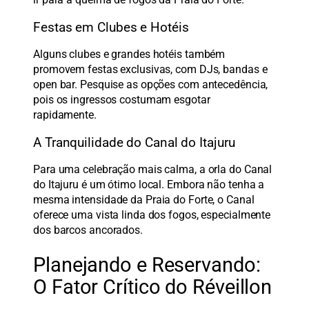
Festas em Clubes e Hotéis
Alguns clubes e grandes hotéis também
promovem festas exclusivas, com DJs, bandas e
open bar. Pesquise as opções com antecedência,
pois os ingressos costumam esgotar
rapidamente.
A Tranquilidade do Canal do Itajuru
Para uma celebração mais calma, a orla do Canal
do Itajuru é um ótimo local. Embora não tenha a
mesma intensidade da Praia do Forte, o Canal
oferece uma vista linda dos fogos, especialmente
dos barcos ancorados.
Planejando e Reservando:
O Fator Crítico do Réveillon