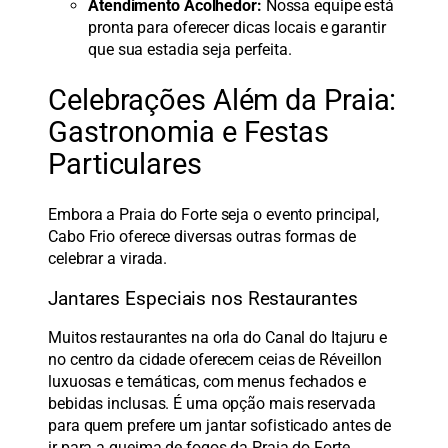
Atendimento Acolhedor:
Nossa equipe está
pronta para oferecer dicas locais e garantir
que sua estadia seja perfeita.
Celebrações Além da Praia:
Gastronomia e Festas
Particulares
Embora a Praia do Forte seja o evento principal,
Cabo Frio oferece diversas outras formas de
celebrar a virada.
Jantares Especiais nos Restaurantes
Muitos restaurantes na orla do Canal do Itajuru e
no centro da cidade oferecem ceias de Réveillon
luxuosas e temáticas, com menus fechados e
bebidas inclusas. É uma opção mais reservada
para quem prefere um jantar sofisticado antes de
ir para a queima de fogos da Praia do Forte.