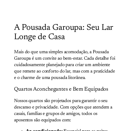
A Pousada Garoupa: Seu Lar
Longe de Casa
Mais do que uma simples acomodação, a Pousada
Garoupa é um convite ao bem-estar. Cada detalhe foi
cuidadosamente planejado para criar um ambiente
que remete ao conforto do lar, mas com a praticidade
e o charme de uma pousada litorânea.
Quartos Aconchegantes e Bem Equipados
Nossos quartos são projetados para garantir o seu
descanso e privacidade. Com opções que atendem a
casais, famílias e grupos de amigos, todos os
aposentos são equipados com: