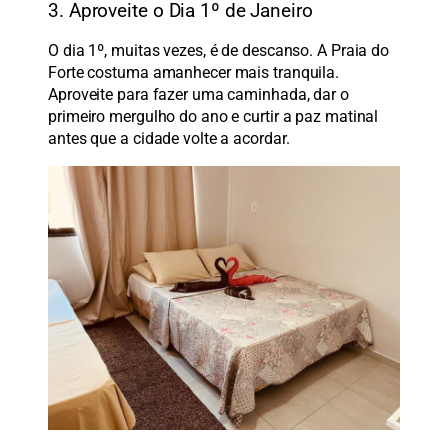
3. Aproveite o Dia 1º de Janeiro
O dia 1º, muitas vezes, é de descanso. A Praia do
Forte costuma amanhecer mais tranquila.
Aproveite para fazer uma caminhada, dar o
primeiro mergulho do ano e curtir a paz matinal
antes que a cidade volte a acordar.